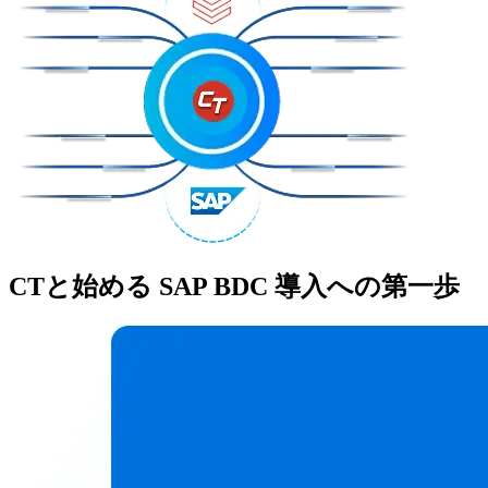
CTと始める
SAP BDC
導入への第一歩