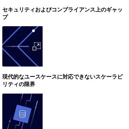
セキュリティおよびコンプライアンス上のギャッ
プ
現代的なユースケースに対応できないスケーラビ
リティの限界