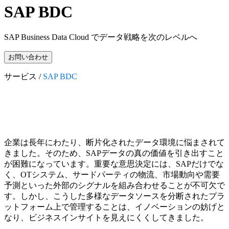
SAP BDC
SAP Business Data Cloud でデータ戦略を次のレベルへ
お問い合わせ
サービス /
SAP BDC
企業は長年にわたり、断片化されたデータ環境に悩まされて
きました。そのため、SAPデータの真の価値を引き出すこと
が困難になっています。重要な意思決定には、SAPだけでな
く、OTシステム、サードパーティの物流、市場動向や需要
予測といった外部のシグナルを組み合わせることが不可欠で
す。しかし、こうした多様なデータソースを分断されたプラ
ットフォーム上で管理することは、イノベーションの妨げと
なり、ビジネスインサイトを見えにくくしてきました。