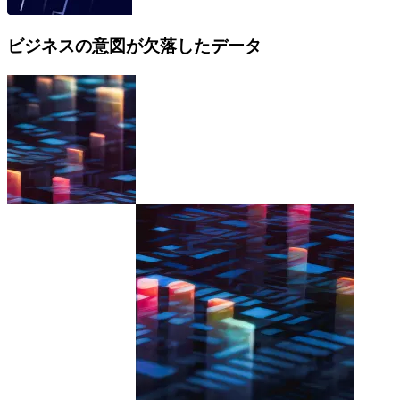
ビジネスの意図が欠落したデータ