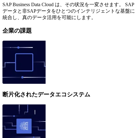
SAP Business Data Cloud は、その状況を一変させます。 SAP
データと非SAPデータをひとつのインテリジェントな基盤に
統合し、真のデータ活用を可能にします。
企業の課題
断片化されたデータエコシステム