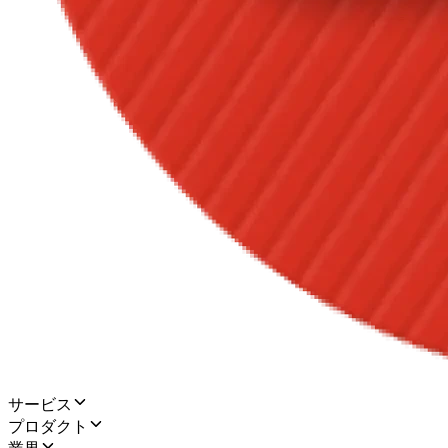
サービス
プロダクト