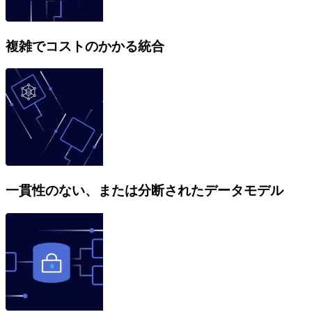
複雑でコストのかかる統合
一貫性のない、または分断されたデータモデル