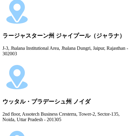
ラージャスターン州 ジャイプール（ジャラナ）
J-3, Jhalana Institutional Area, Jhalana Dungri, Jaipur, Rajasthan -
302003
ウッタル・プラデーシュ州 ノイダ
2nd floor, Assotech Business Cresterra, Tower-2, Sector-135,
Noida, Uttar Pradesh - 201305