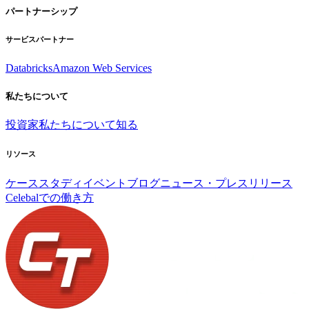
パートナーシップ
サービスパートナー
Databricks
Amazon Web Services
私たちについて
投資家
私たちについて知る
リソース
ケーススタディ
イベント
ブログ
ニュース・プレスリリース
Celebalでの働き方