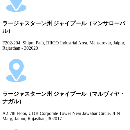
ラージャスターン州 ジャイプール（マンサローバ
ル）
F202-204, Shipra Path, RIICO Industrial Area, Mansarovar, Jaipur,
Rajasthan - 302020
ラージャスターン州 ジャイプール（マルヴィヤ・
ナガル）
A2-7th Floor, UDB Corporate Tower Near Jawahar Circle, JLN
Marg, Jaipur, Rajasthan, 302017