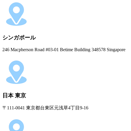
シンガポール
246 Macpherson Road #03-01 Betime Building 348578 Singapore
日本 東京
〒111-0041 東京都台東区元浅草4丁目9-16