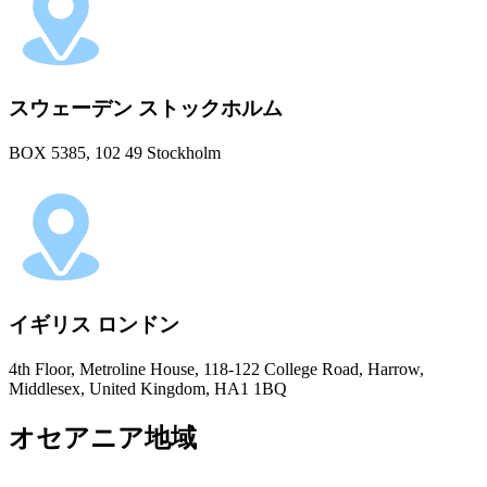
スウェーデン ストックホルム
BOX 5385, 102 49 Stockholm
イギリス ロンドン
4th Floor, Metroline House, 118-122 College Road, Harrow,
Middlesex, United Kingdom, HA1 1BQ
オセアニア地域