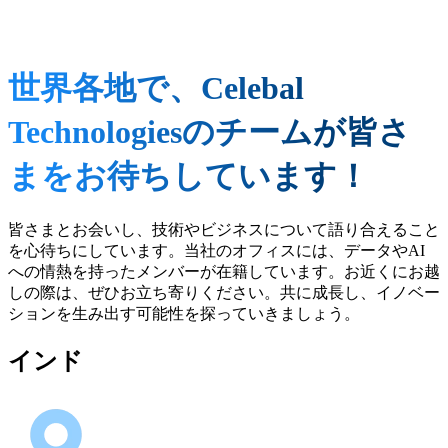
世界各地で、Celebal
Technologiesのチームが皆さ
まをお待ちしています！
皆さまとお会いし、技術やビジネスについて語り合えること
を心待ちにしています。当社のオフィスには、データやAI
への情熱を持ったメンバーが在籍しています。お近くにお越
しの際は、ぜひお立ち寄りください。共に成長し、イノベー
ションを生み出す可能性を探っていきましょう。
インド