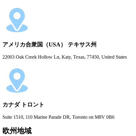
アメリカ合衆国（USA） テキサス州
22003 Oak Creek Hollow Ln, Katy, Texas, 77450, United States
カナダ トロント
Suite 1510, 110 Marine Parade DR, Toronto on M8V 0B6
欧州地域