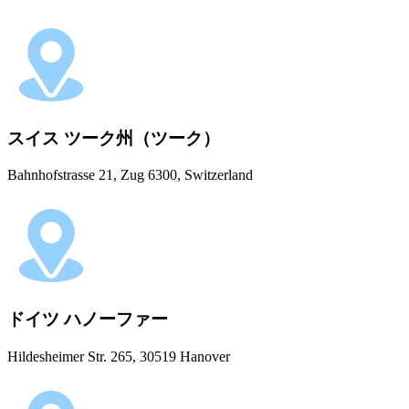
スイス ツーク州（ツーク）
Bahnhofstrasse 21, Zug 6300, Switzerland
ドイツ ハノーファー
Hildesheimer Str. 265, 30519 Hanover