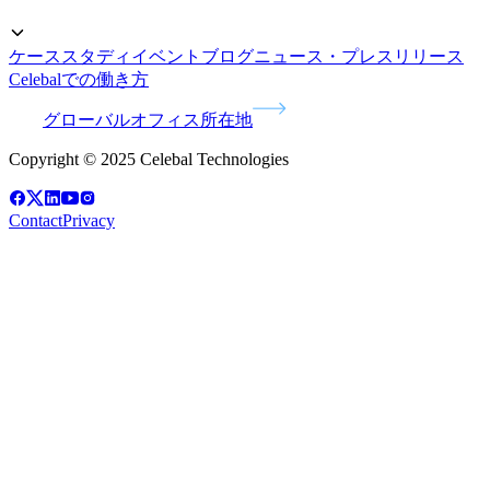
ケーススタディ
イベント
ブログ
ニュース・プレスリリース
Celebalでの働き方
グローバルオフィス所在地
Copyright © 2025 Celebal Technologies
Contact
Privacy