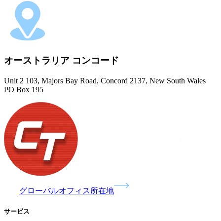
オーストラリア コンコード
Unit 2 103, Majors Bay Road, Concord 2137, New South Wales
PO Box 195
グローバルオフィス所在地
サービス