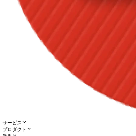
サービス
プロダクト