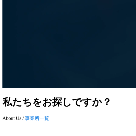
私たちをお探しですか？
About Us /
事業所一覧