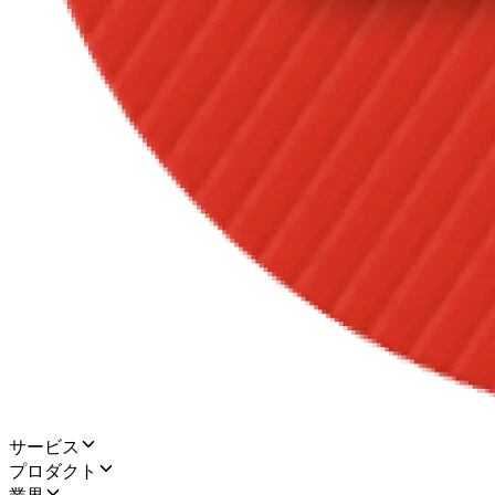
サービス
プロダクト