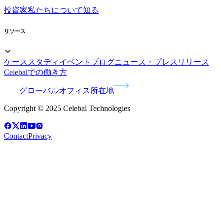
投資家
私たちについて知る
リソース
ケーススタディ
イベント
ブログ
ニュース・プレスリリース
Celebalでの働き方
グローバルオフィス所在地
Copyright © 2025 Celebal Technologies
Contact
Privacy