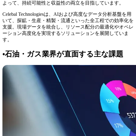
よって、持続可能性と収益性の両立を目指しています。
Celebal Technologiesは、AIおよび高度なデータ分析基盤を用
いて、探鉱・生産・精製・流通といった全工程での効率化を
支援。現場データを統合し、リソース配分の最適化やオペレ
ーション高度化を実現するソリューションを展開していま
す。
•
石油・ガス業界が直面する主な課題