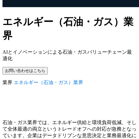
エネルギー（石油・ガス）業
界
AIとイノベーションによる石油・ガスバリューチェーン最
適化
お問い合わせはこちら
業界
エネルギー（石油・ガス）業界
石油・ガス業界では、エネルギー供給と環境負荷低減、そし
て全体最適の両立というトレードオフへの対応が急務となっ
ています。企業はデータドリブンな意思決定と業務最適化に