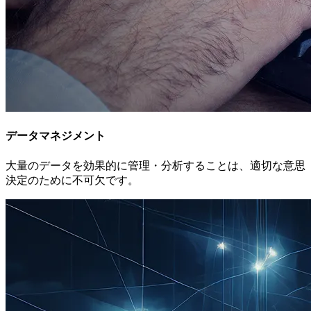
データマネジメント
大量のデータを効果的に管理・分析することは、適切な意思
決定のために不可欠です。