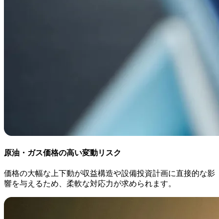
原油・ガス価格の高い変動リスク
価格の大幅な上下動が収益構造や設備投資計画に直接的な影
響を与えるため、柔軟な対応力が求められます。