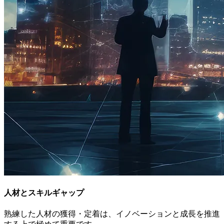
人材とスキルギャップ
熟練した人材の獲得・定着は、イノベーションと成長を推進