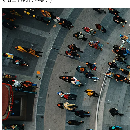
する上で極めて重要です。