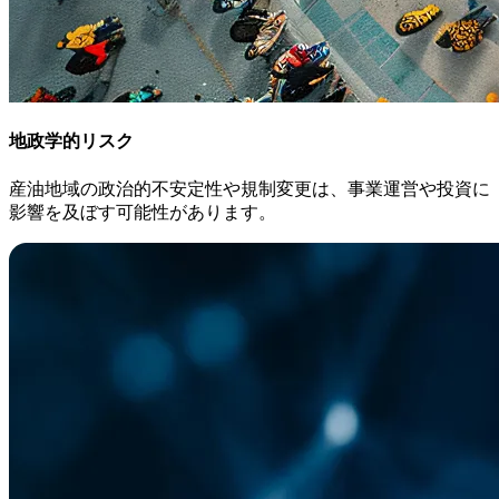
地政学的リスク
産油地域の政治的不安定性や規制変更は、事業運営や投資に
影響を及ぼす可能性があります。