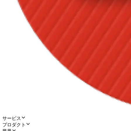
サービス
プロダクト