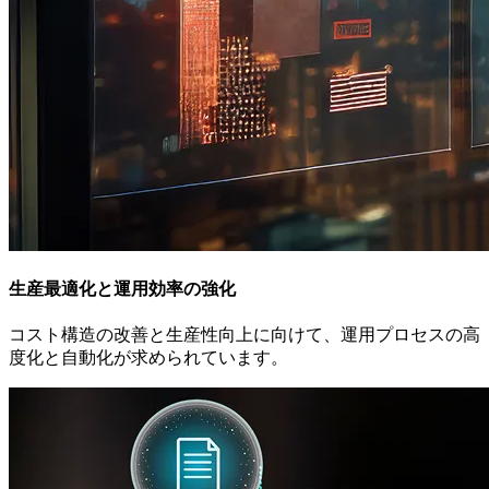
生産最適化と運用効率の強化
コスト構造の改善と生産性向上に向けて、運用プロセスの高
度化と自動化が求められています。