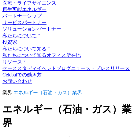
医療・ライフサイエンス
再生可能エネルギー
パートナーシップ
サービスパートナー
ソリューションパートナー
私たちについて
投資家
私たちについて知る
私たちについて知る
オフィス所在地
リソース
ケーススタディ
イベント
ブログ
ニュース・プレスリリース
Celebalでの働き方
お問い合わせ
業界
エネルギー（石油・ガス）業界
エネルギー（石油・ガス）業
界