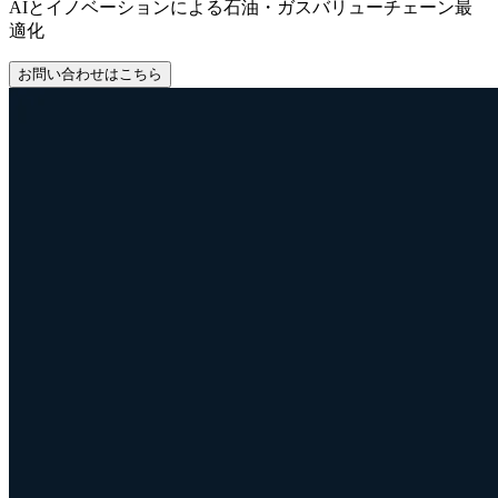
AIとイノベーションによる石油・ガスバリューチェーン最
適化
お問い合わせはこちら