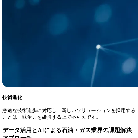
技術進化
急速な技術進歩に対応し、新しいソリューションを採用する
ことは、競争力を維持する上で不可欠です。
データ活用とAIによる石油・ガス業界の課題解決