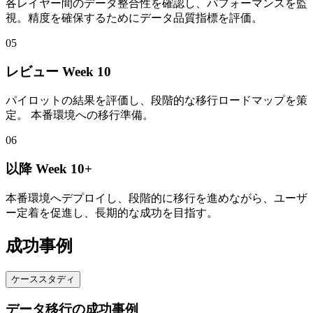
各レイヤー間のデータ整合性を確認し、パフォーマンスを監
視。精度を確保するためにデータ品質指標を評価。
05
レビュー
Week 10
パイロットの結果を評価し、段階的な移行ロードマップを策
定。 本番環境への移行準備。
06
以降
Week 10+
本番環境へデプロイし、段階的に移行を進めながら、ユーザ
ー定着を促進し、長期的な成功を目指す。
成功事例
ケーススタディ
データ移行の成功事例