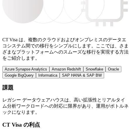
CT Visa は、複数のクラウドおよびオンプレミスのデータエ
コシステム間での移行をシンプルにします。ここでは、さま
ざまなプラットフォームへのスムーズな移行を実現する方法
をご紹介します。
Azure Synapse Analytics
Amazon Redshift
Snowflake
Oracle
Google BigQuery
Informatica
SAP HANA & SAP BW
課題
レガシー データウェアハウスは、高い拡張性とリアルタイ
ム分析ワークロードへの対応に限界があり、運用がボトルネ
ックになります。
CT Visa の利点