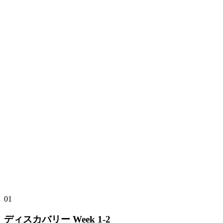
01
ディスカバリー
Week 1-2