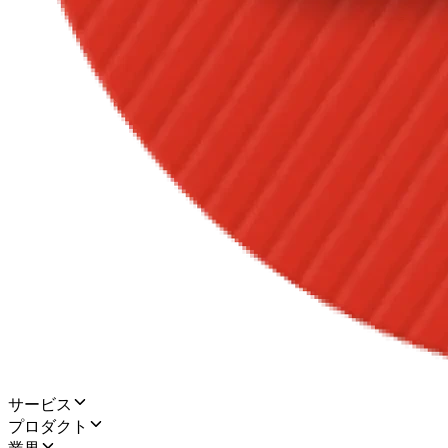
サービス
プロダクト