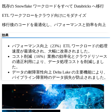
既存の Snowflake ワークロードをすべて Databricks へ移行
ETL ワークフローをクラウド向けにモダナイズ
移行後のコードを最適化し、パフォーマンスと効率を向上
効果
パフォーマンス向上（23%）ETL ワークロードの処理
速度が最適化され、大幅に改善されました。
コスト削減（16%）業務の効率化とクラウドリソース
の適正利用により、データ処理コストを削減しまし
た。
データの耐障害性向上 Delta Lake の主要機能により、
パイプライン障害時のデータ損失が防止されました。