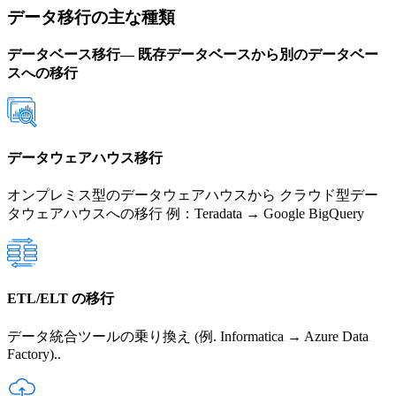
データ移行の主な種類
データベース移行— 既存データベースから別のデータベー
スへの移行
データウェアハウス移行
オンプレミス型のデータウェアハウスから クラウド型デー
タウェアハウスへの移行 例：Teradata → Google BigQuery
ETL/ELT の移行
データ統合ツールの乗り換え
(例. Informatica → Azure Data
Factory).
.