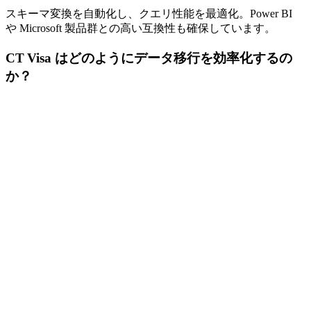
スキーマ変換を自動化し、クエリ性能を最適化。Power BI
や Microsoft 製品群との高い互換性も確保しています。
CT Visa はどのようにデータ移行を効率化するの
か？