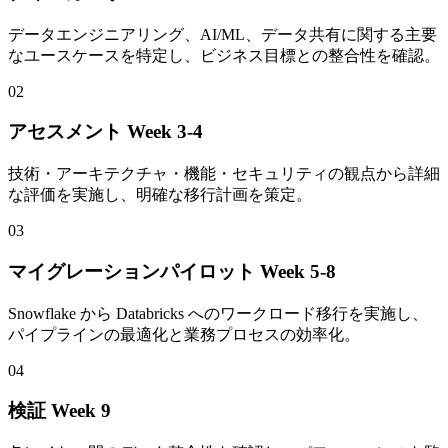
データエンジニアリング、AI/ML、データ共有に関する主要
なユースケースを特定し、ビジネス目標との整合性を確認。
02
アセスメント
Week 3-4
技術・アーキテクチャ・機能・セキュリティの観点から詳細
な評価を実施し、明確な移行計画を策定。
03
マイグレーションパイロット
Week 5-8
Snowflake から Databricks へのワークロード移行を実施し、
パイプラインの最適化と業務プロセスの効率化。
04
検証
Week 9