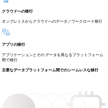
クラウドへの移行
オンプレミスからクラウドへのデータ／ワークロード移行
アプリの移行
アプリケーションとその データを異なるプラットフォーム
間で移行
主要なデータプラットフォーム間でのシームレスな移行