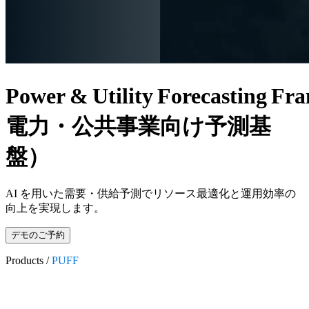
Power & Utility Forecasting
電力・公共事業向け予測基
盤）
AI を用いた需要・供給予測でリソース最適化と運用効率の
向上を実現します。
デモのご予約
Products /
PUFF