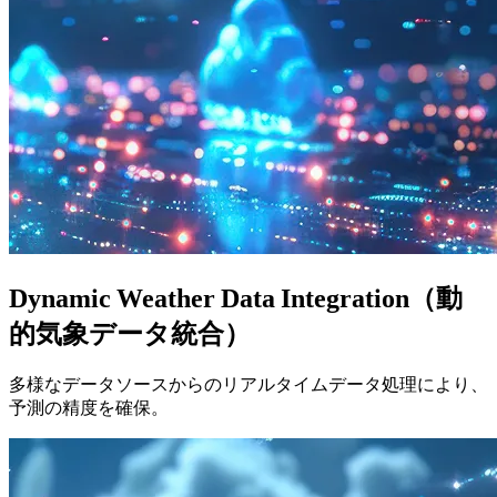
Dynamic Weather Data Integration（動
的気象データ統合）
多様なデータソースからのリアルタイムデータ処理により、
予測の精度を確保。