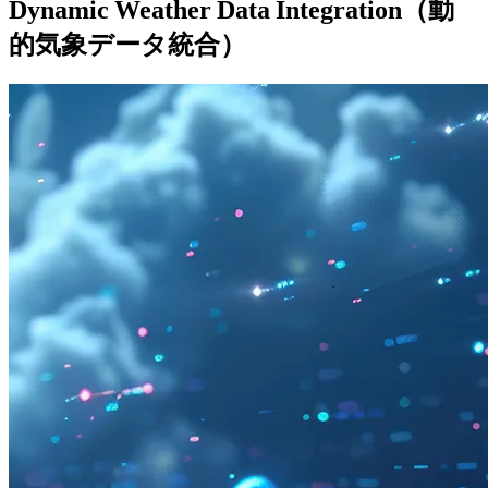
Dynamic Weather Data Integration（動
的気象データ統合）