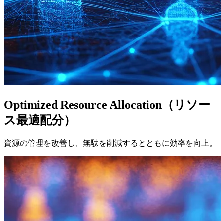
Optimized Resource Allocation（リソー
ス最適配分）
資源の管理を改善し、無駄を削減するとともに効率を向上。