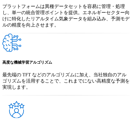
プラットフォームは異種データセットを容易に管理・処理
し、単一の統合管理ポイントを提供。エネルギーセクター向
けに特化したリアルタイム気象データを組み込み、予測モデ
ルの精度を向上させます。
高度な機械学習アルゴリズム
最先端の TFT などのアルゴリズムに加え、当社独自のアル
ゴリズムを活用することで、これまでにない高精度な予測を
実現します。