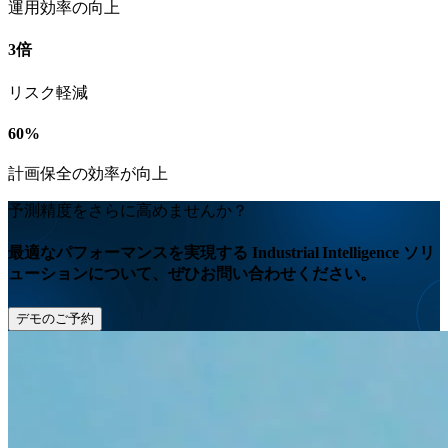
運用効率の向上
3倍
リスク軽減
60%
計画保全の効率が向上
予測精度をさらに高めませんか？
最適なパフォーマンスを実現する Industrial Intelligence ソリ
ューションについて、ぜひお問い合わせください。
デモのご予約