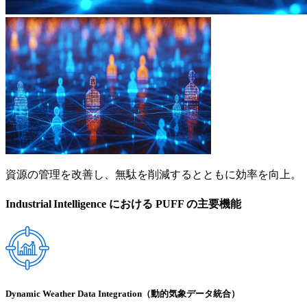
資源の管理を改善し、無駄を削減するとともに効率を向上。
Industrial Intelligence における PUFF の主要機能
Dynamic Weather Data Integration（動的気象データ統合）