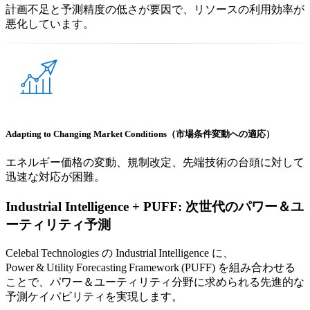
計画不足と予測精度の低さが要因で、リソースの利用効率が
悪化しています。
Adapting to Changing Market Conditions（市場条件変動への適応）
エネルギー価格の変動、規制改定、先端技術の台頭に対して
迅速な対応が困難。
Industrial Intelligence + PUFF:
次世代のパワー＆ユ
ーティリティ予測
Celebal Technologies の Industrial Intelligence に、
Power & Utility Forecasting Framework (PUFF) を組み合わせる
ことで、パワー＆ユーティリティ分野に求められる先進的な
予測ケイパビリティを実現します。