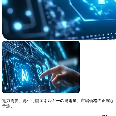
電力需要、再生可能エネルギーの発電量、市場価格の正確な
予測。