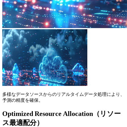
多様なデータソースからのリアルタイムデータ処理により、
予測の精度を確保。
Optimized Resource Allocation（リソー
ス最適配分）