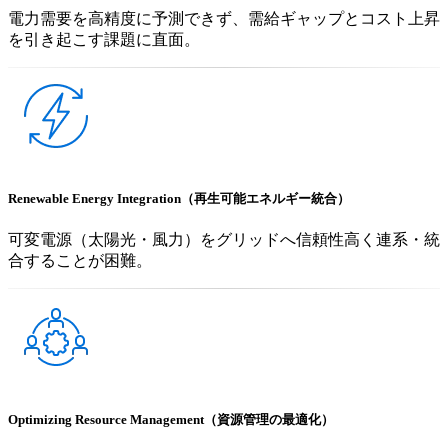
電力需要を高精度に予測できず、需給ギャップとコスト上昇
を引き起こす課題に直面。
Renewable Energy Integration（再生可能エネルギー統合）
可変電源（太陽光・風力）をグリッドへ信頼性高く連系・統
合することが困難。
Optimizing Resource Management（資源管理の最適化）