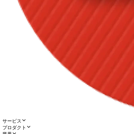
サービス
プロダクト