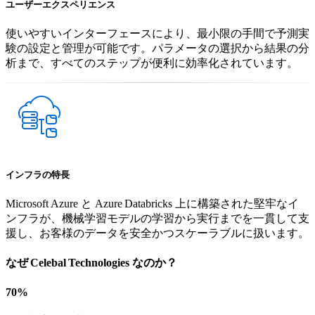
ユーザーエクスペリエンス
使いやすいインターフェースにより、最小限の手間で予測実
験の設定と管理が可能です。パラメータの選択から結果の分
析まで、すべてのステップが便利に効率化されています。
インフラの特長
Microsoft Azure と Azure Databricks 上に構築された堅牢なイ
ンフラが、機械学習モデルの学習から実行までを一貫して支
援し、お客様のデータを安全かつスケーラブルに扱います。
なぜ Celebal Technologies なのか？
70%