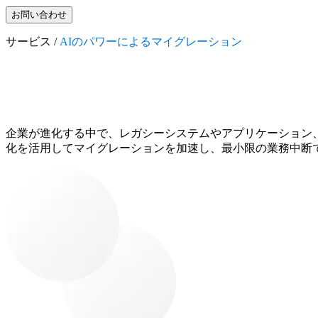
お問い合わせ
サービス /
AIのパワーによるマイグレーション
企業が進化する中で、レガシーシステムやアプリケーション、モデル
化を活用してマイグレーションを加速し、最小限の業務中断