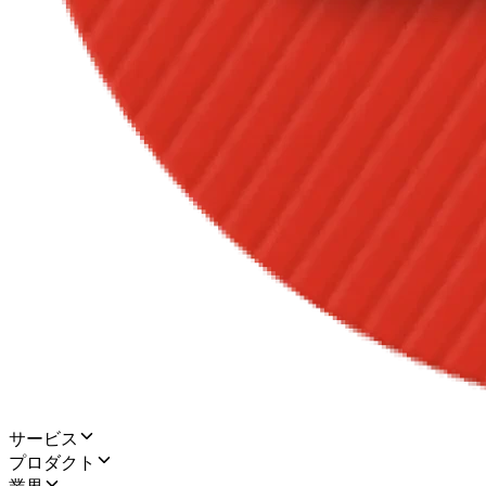
サービス
プロダクト