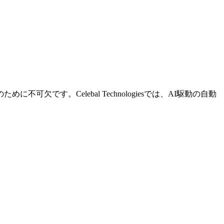
す。Celebal Technologiesでは、AI駆動の自動