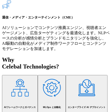
通信・メディア・エンターテインメント（CME）
AIソリューションでコンテンツ推薦エンジン、視聴者エン
ゲージメント、広告ターゲティングを最適化します。NLPベ
ースの分析が感情分析とブランドモニタリングを強化し、
AI駆動の自動化がメディア制作ワークフローとコンテンツ
モデレーションを加速します。
Why
Celebal Technologies?
AIフレームワークとガバナンス
MLOps と自動化
エンタープライズ AI デプロイメント