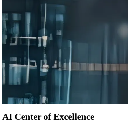
AI Center of Excellence