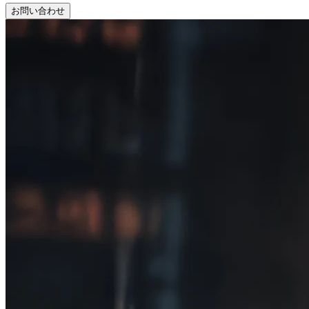
お問い合わせ