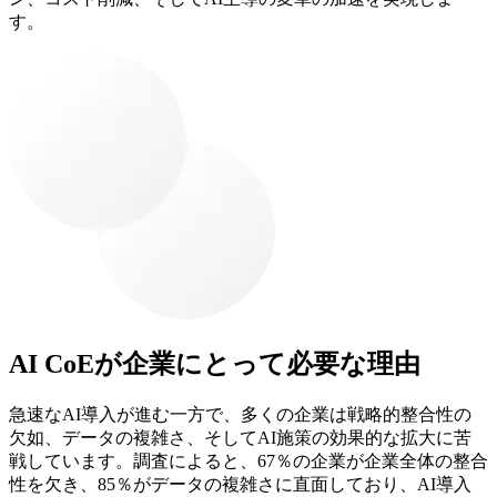
す。
AI CoEが企業にとって必要な理由
急速なAI導入が進む一方で、多くの企業は戦略的整合性の
欠如、データの複雑さ、そしてAI施策の効果的な拡大に苦
戦しています。調査によると、67％の企業が企業全体の整合
性を欠き、85％がデータの複雑さに直面しており、AI導入