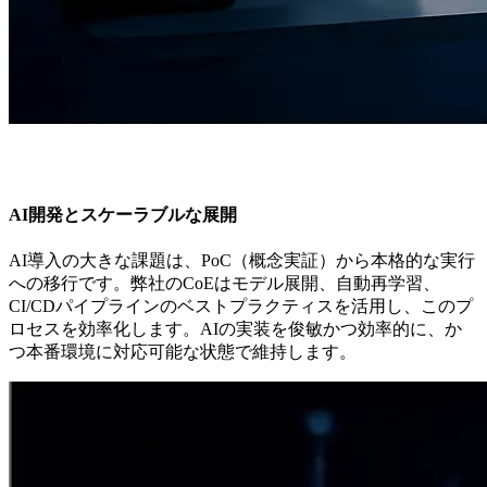
AI開発とスケーラブルな展開
AI導入の大きな課題は、PoC（概念実証）から本格的な実行
への移行です。弊社のCoEはモデル展開、自動再学習、
CI/CDパイプラインのベストプラクティスを活用し、このプ
ロセスを効率化します。AIの実装を俊敏かつ効率的に、か
つ本番環境に対応可能な状態で維持します。