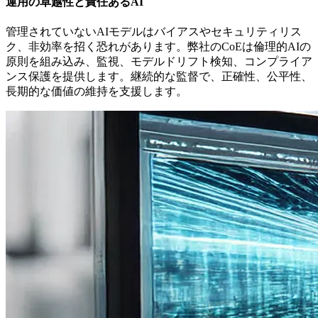
運用の卓越性と責任あるAI
管理されていないAIモデルはバイアスやセキュリティリス
ク、非効率を招く恐れがあります。弊社のCoEは倫理的AIの
原則を組み込み、監視、モデルドリフト検知、コンプライア
ンス保護を提供します。継続的な監督で、正確性、公平性、
長期的な価値の維持を支援します。