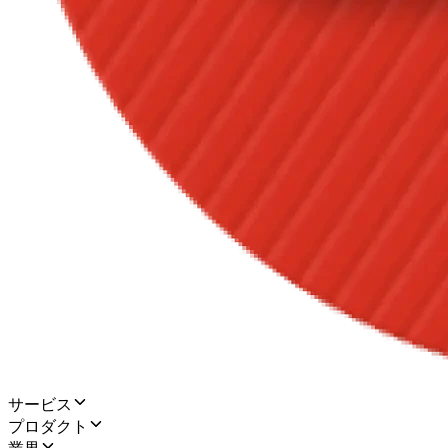
サービス
プロダクト