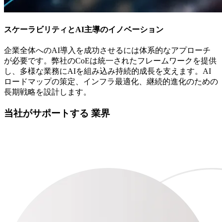
スケーラビリティとAI主導のイノベーション
企業全体へのAI導入を成功させるには体系的なアプローチ
が必要です。弊社のCoEは統一されたフレームワークを提供
し、多様な業務にAIを組み込み持続的成長を支えます。AI
ロードマップの策定、インフラ最適化、継続的進化のための
長期戦略を設計します。
当社がサポートする
業界