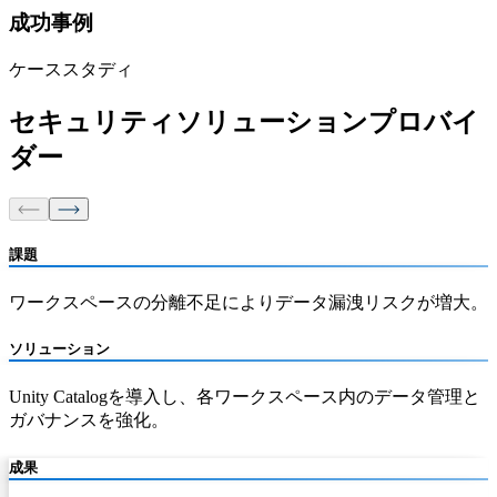
成功事例
ケーススタディ
セキュリティソリューションプロバイ
ダー
課題
ワークスペースの分離不足によりデータ漏洩リスクが増大。
ソリューション
Unity Catalogを導入し、各ワークスペース内のデータ管理と
ガバナンスを強化。
成果