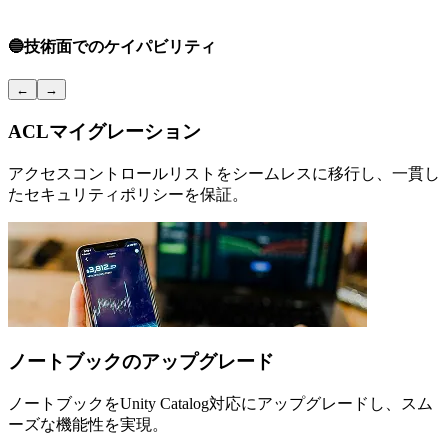
🔵
技術面でのケイパビリティ
←
→
ACLマイグレーション
アクセスコントロールリストをシームレスに移行し、一貫し
たセキュリティポリシーを保証。
ノートブックのアップグレード
ノートブックをUnity Catalog対応にアップグレードし、スム
ーズな機能性を実現。