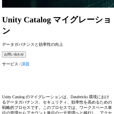
Unity Catalog マイグレーショ
ン
データガバナンスと効率性の向上
お問い合わせ
サービス /
課題
Unity Catalog のマイグレーションは、Databricks 環境におけ
るデータガバナンス、セキュリティ、効率性を高めるための
戦略的プロセスです。このプロセスでは、ワークスペース単
位の管理からアカウント単位の一元管理へと移行し、アクセ