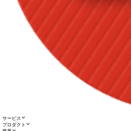
サービス
プロダクト