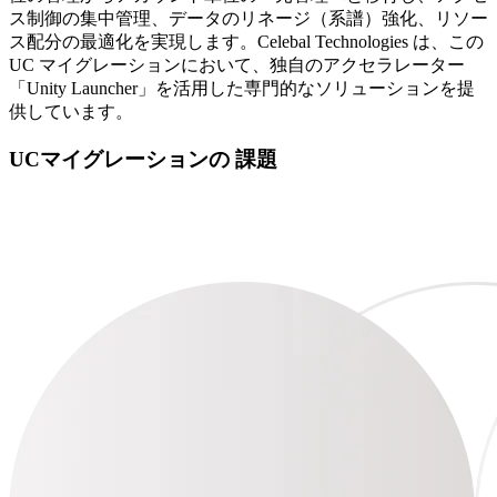
ス制御の集中管理、データのリネージ（系譜）強化、リソー
ス配分の最適化を実現します。Celebal Technologies は、この
UC マイグレーションにおいて、独自のアクセラレーター
「Unity Launcher」を活用した専門的なソリューションを提
供しています。
UCマイグレーションの
課題