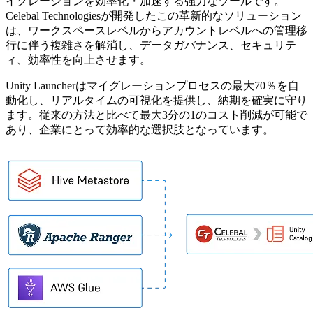
イグレーションを効率化・加速する強力なツールです。
Celebal Technologiesが開発したこの革新的なソリューション
は、ワークスペースレベルからアカウントレベルへの管理移
行に伴う複雑さを解消し、データガバナンス、セキュリテ
ィ、効率性を向上させます。
Unity Launcherはマイグレーションプロセスの最大70％を自
動化し、リアルタイムの可視化を提供し、納期を確実に守り
ます。従来の方法と比べて最大3分の1のコスト削減が可能で
あり、企業にとって効率的な選択肢となっています。