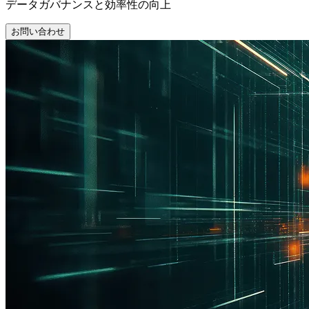
データガバナンスと効率性の向上
お問い合わせ