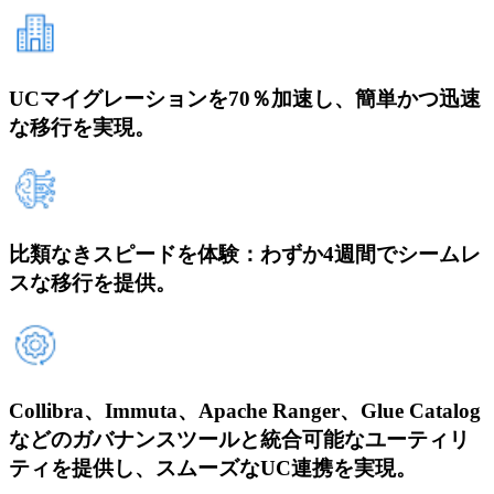
UCマイグレーションを70％加速し、簡単かつ迅速
な移行を実現。
比類なきスピードを体験：わずか4週間でシームレ
スな移行を提供。
Collibra、Immuta、Apache Ranger、Glue Catalog
などのガバナンスツールと統合可能なユーティリ
ティを提供し、スムーズなUC連携を実現。