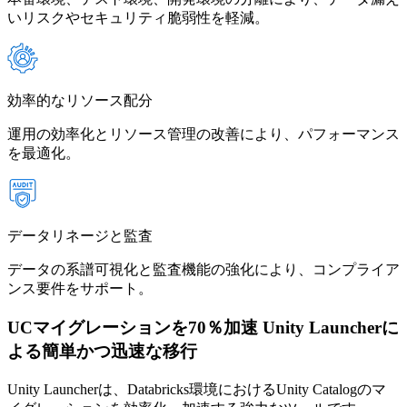
いリスクやセキュリティ脆弱性を軽減。
効率的なリソース配分
運用の効率化とリソース管理の改善により、パフォーマンス
を最適化。
データリネージと監査
データの系譜可視化と監査機能の強化により、コンプライア
ンス要件をサポート。
UCマイグレーションを70％加速
Unity Launcherに
よる簡単かつ迅速な移行
Unity Launcherは、Databricks環境におけるUnity Catalogのマ