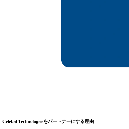
Celebal Technologiesをパートナーにする理由