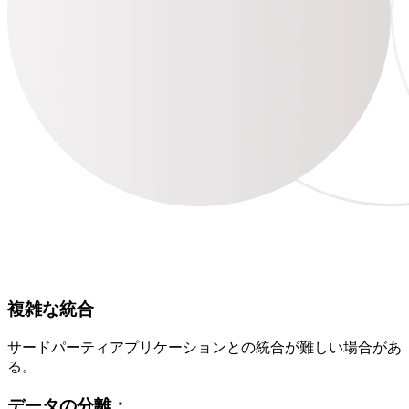
複雑な統合
サードパーティアプリケーションとの統合が難しい場合があ
る。
データの分離：