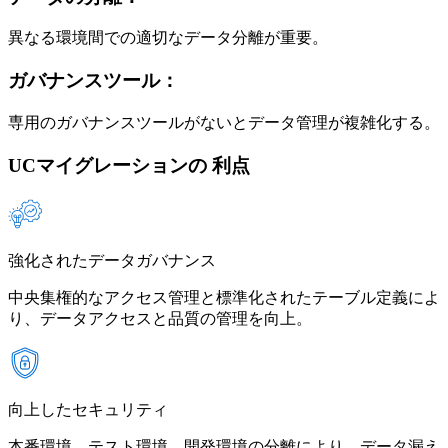
異なる環境間での適切なデータ分離が重要。
ガバナンスツール：
専用のガバナンスツールがないとデータ管理が複雑化する。
UCマイグレーションの
利点
強化されたデータガバナンス
中央集権的なアクセス管理と標準化されたテーブル定義によ
り、データアクセスと品質の管理を向上。
向上したセキュリティ
本番環境、テスト環境、開発環境の分離により、データ漏え