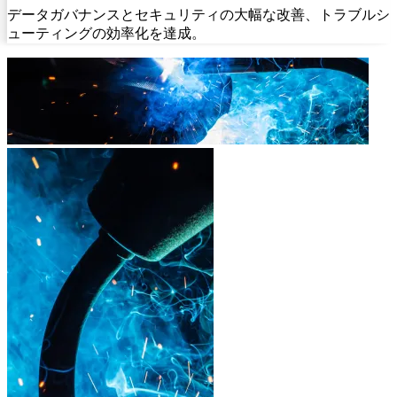
データガバナンスとセキュリティの大幅な改善、トラブルシ
ューティングの効率化を達成。