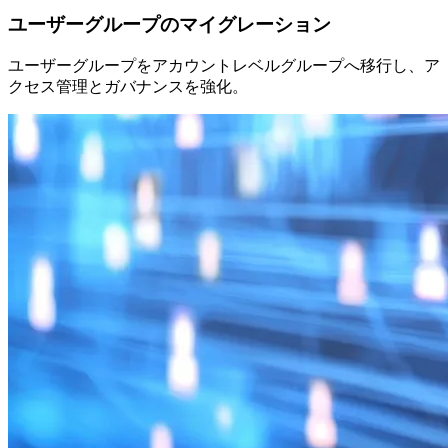
ユーザーグループのマイグレーション
ユーザーグループをアカウントレベルグループへ移行し、ア
クセス管理とガバナンスを強化。