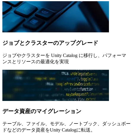
ジョブとクラスターのアップグレード
ジョブやクラスターを Unity Catalog に移行し、パフォーマ
ンスとリソースの最適化を実現
データ資産のマイグレーション
テーブル、ファイル、モデル、ノートブック、ダッシュボー
ドなどのデータ資産をUnity Catalogに転送。