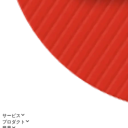
サービス
プロダクト