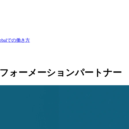
lebalでの働き方
スフォーメーションパートナー