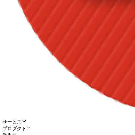
サービス
プロダクト