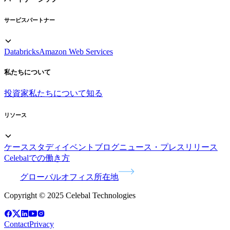
サービスパートナー
Databricks
Amazon Web Services
私たちについて
投資家
私たちについて知る
リソース
ケーススタディ
イベント
ブログ
ニュース・プレスリリース
Celebalでの働き方
グローバルオフィス所在地
Copyright © 2025 Celebal Technologies
Contact
Privacy